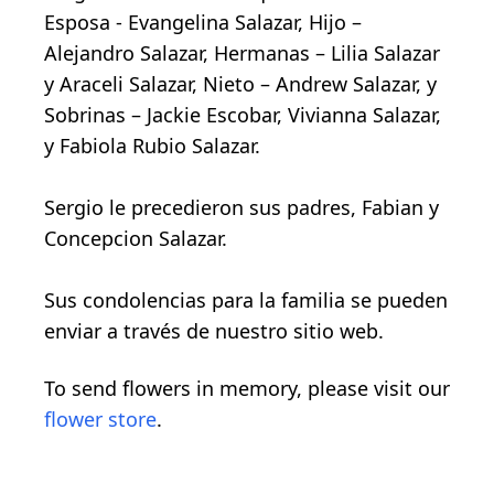
Esposa - Evangelina Salazar, Hijo –
Alejandro Salazar, Hermanas – Lilia Salazar
y Araceli Salazar, Nieto – Andrew Salazar, y
Sobrinas – Jackie Escobar, Vivianna Salazar,
y Fabiola Rubio Salazar.
Sergio le precedieron sus padres, Fabian y
Concepcion Salazar.
Sus condolencias para la familia se pueden
enviar a través de nuestro sitio web.
To send flowers in memory, please visit our
flower store
.