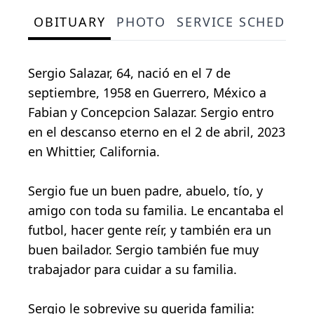
OBITUARY
PHOTO
SERVICE SCHEDULE
Sergio Salazar, 64, nació en el 7 de
septiembre, 1958 en Guerrero, México a
Fabian y Concepcion Salazar. Sergio entro
en el descanso eterno en el 2 de abril, 2023
en Whittier, California.
Sergio fue un buen padre, abuelo, tío, y
amigo con toda su familia. Le encantaba el
futbol, hacer gente reír, y también era un
buen bailador. Sergio también fue muy
trabajador para cuidar a su familia.
Sergio le sobrevive su querida familia: