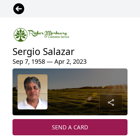
Sergio Salazar
Sep 7, 1958 — Apr 2, 2023
SEND A CARD